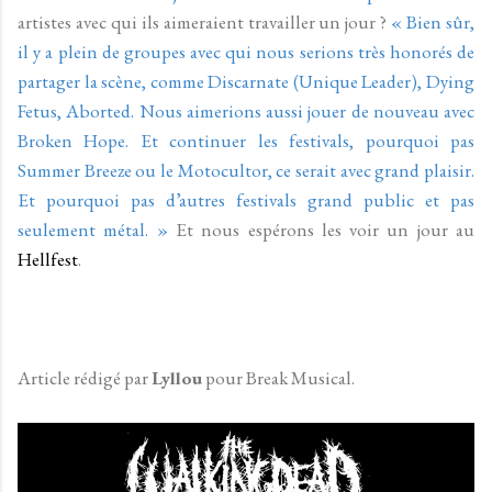
artistes avec qui ils aimeraient travailler un jour ?
« Bien sûr,
il y a plein de groupes avec qui nous serions très honorés de
partager la scène, comme Discarnate (Unique Leader), Dying
Fetus, Aborted. Nous aimerions aussi jouer de nouveau avec
Broken Hope. Et continuer les festivals, pourquoi pas
Summer Breeze ou le Motocultor, ce serait avec grand plaisir.
Et pourquoi pas d’autres festivals grand public et pas
seulement métal. »
Et nous espérons les voir un jour au
Hellfest
.
Article rédigé par
Lyllou
pour Break Musical.