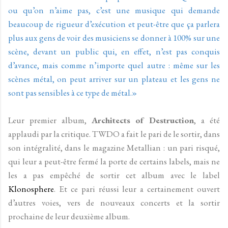
ou qu’on n’aime pas, c’est une musique qui demande
beaucoup de rigueur d’exécution et peut-être que ça parlera
plus aux gens de voir des musiciens se donner à 100% sur une
scène, devant un public qui, en effet, n’est pas conquis
d’avance, mais comme n’importe quel autre : même sur les
scènes métal, on peut arriver sur un plateau et les gens ne
sont pas sensibles à ce type de métal.»
Leur premier album,
Architects of Destruction
, a été
applaudi par la critique. TWDO a fait le pari de le sortir, dans
son intégralité, dans le magazine Metallian : un pari risqué,
qui leur a peut-être fermé la porte de certains labels, mais ne
les a pas empêché de sortir cet album avec le label
Klonosphere
. Et ce pari réussi leur a certainement ouvert
d’autres voies, vers de nouveaux concerts et la sortir
prochaine de leur deuxième album.