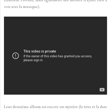
voir avec la musique).
Leur deuxième album est encore un mystère (le titre et la date