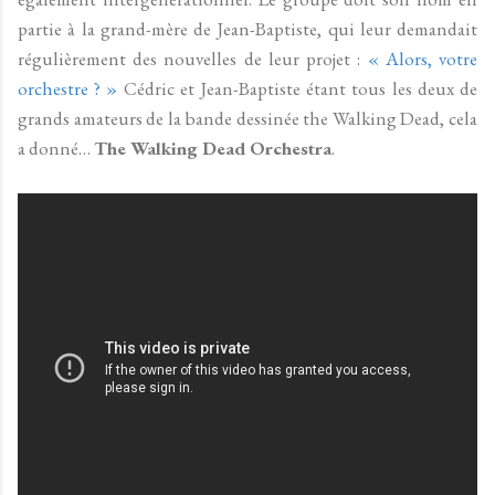
partie à la grand-mère de Jean-Baptiste, qui leur demandait
régulièrement des nouvelles de leur projet :
« Alors, votre
orchestre ? »
Cédric et Jean-Baptiste étant tous les deux de
grands amateurs de la bande dessinée the Walking Dead, cela
a donné…
The Walking Dead Orchestra
.