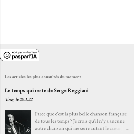
Les articles les plus consultés du moment
Le temps qui reste de Serge Reggiani
Tony, le
20.1.22
Parce que c'est la plus belle chanson française
de tous les temps ? Je crois qu'il n’y a aucune
autre chanson qui me serre autant le cœur