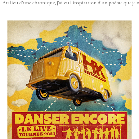
. Au lieu d'une chronique, j'ai eu l'inspiration d'un poème que je