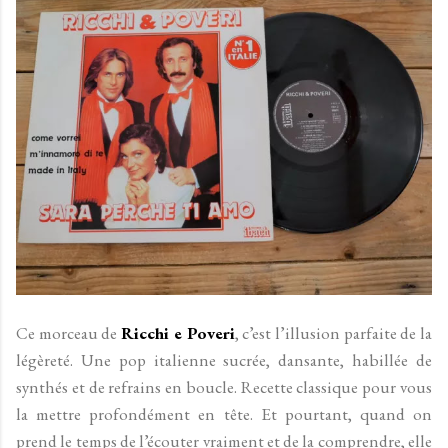
Ce morceau de
Ricchi e Poveri
, c’est l’illusion parfaite de la
légèreté. Une pop italienne sucrée, dansante, habillée de
synthés et de refrains en boucle. Recette classique pour vous
la mettre profondément en tête. Et pourtant, quand on
prend le temps de l’écouter vraiment et de la comprendre, elle