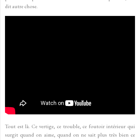
dit autre chose.
Tout est là. Ce vertige, ce trouble, ce foutoir intérieur qui
surgit quand on aime, quand on ne sait plus très bien ce