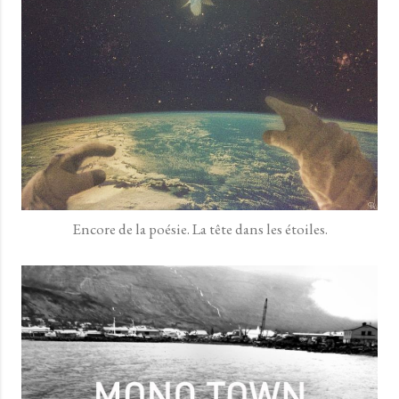
Encore de la poésie. La tête dans les étoiles.