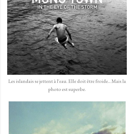
Les islandais se jettent à l'eau. Elle doit être froide... Mais la
photo est superbe.