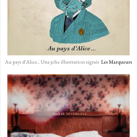
Au pays d'Alice... Une jolie illustration signée
Les Marqueurs