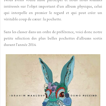
intéressés sur l'objet important d'un album physique, celui
qui interpelle en premier le regard et qui peut créer un
véritable coup de cœur : la pochette.
Sans les classer dans un ordre de préférence, voici donc notre
petite sélection des plus belles pochettes d'albums sortis
durant l'année 2014.