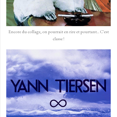
Encore du collage, on pourrait en rire et pourtant... C'est
classe !