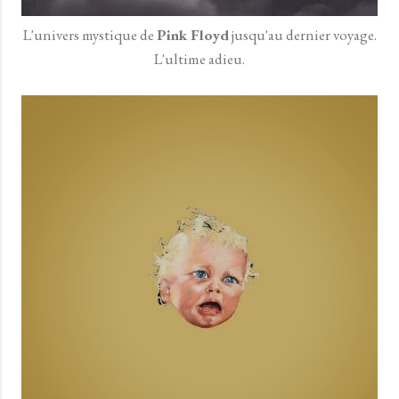
L'univers mystique de
Pink Floyd
jusqu'au dernier voyage.
L'ultime adieu.