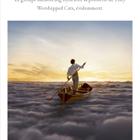
Worshipped Cats, évidemment.