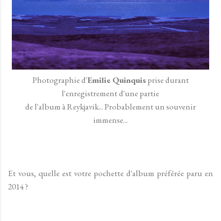
Photographie d'
Emilie Quinquis
prise durant
l'enregistrement d'une partie
de l'album à Reykjavik... Probablement un souvenir
immense...
Et vous, quelle est votre pochette d'album préférée paru en
2014 ?