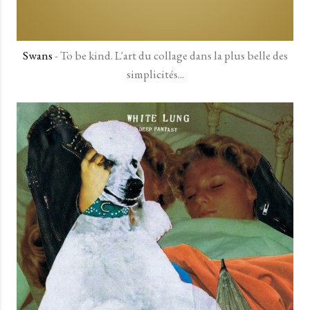
Swans
- To be kind. L'art du collage dans la plus belle des
simplicités...