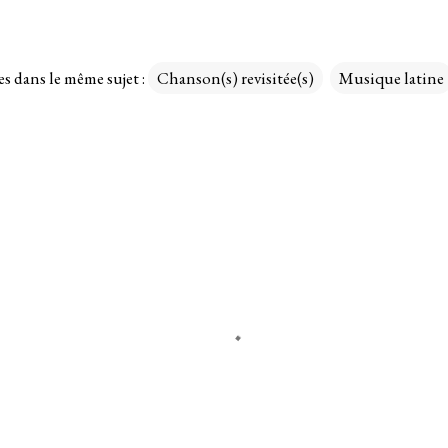
es dans le même sujet :
Chanson(s) revisitée(s)
Musique latine