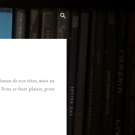
essus de nos têtes, mais au
our ce faire plaisir, pour