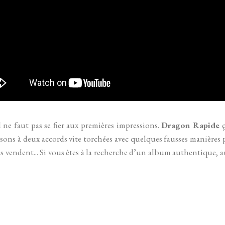
 ne faut pas se fier aux premières impressions.
Dragon Rapide
ç
ons à deux accords vite torchées avec quelques fausses manières 
s vendent... Si vous êtes à la recherche d’un album authentique, 