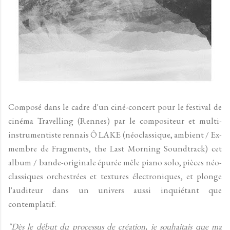
Composé dans le cadre d'un ciné-concert pour le festival de
cinéma Travelling (Rennes) par le compositeur et multi-
instrumentiste rennais Ô LAKE (néoclassique, ambient / Ex-
membre de Fragments, the Last Morning Soundtrack) cet
album / bande-originale épurée mêle piano solo, pièces néo-
classiques orchestrées et textures électroniques, et plonge
l'auditeur dans un univers aussi inquiétant que
contemplatif.
"Dès le début du processus de création, je souhaitais que ma