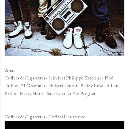
Avec
Coffees & Cigarettes - Sein feat.Philippe Katerine - Noé
Talbot - 21 Grammes - Hubert Lenoir - Pleine lune - Julien
Ribot - Heavy Heart - Sam Evian et Yan Wagner.
Coffees & Cigarettes - Coffees Resistance