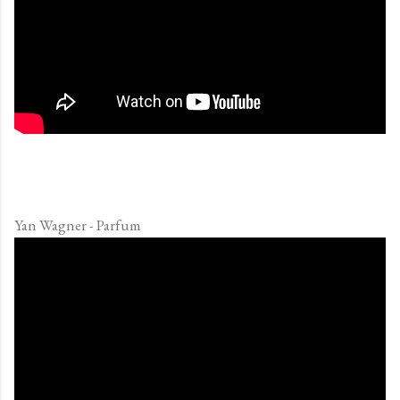
Yan Wagner - Parfum