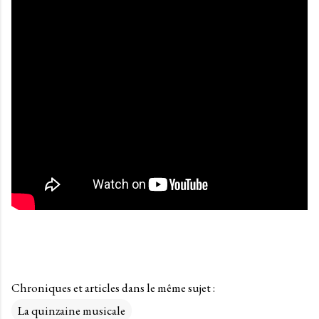
Chroniques et articles dans le même sujet :
La quinzaine musicale