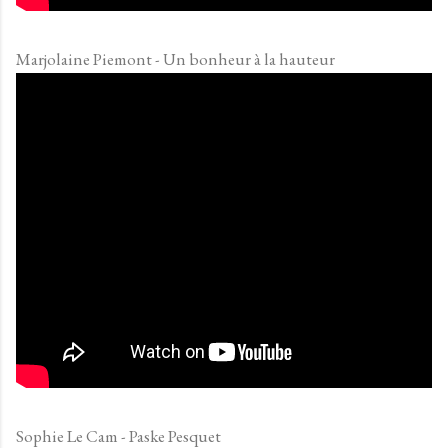
Marjolaine Piemont - Un bonheur à la hauteur
Sophie Le Cam - Paske Pesquet