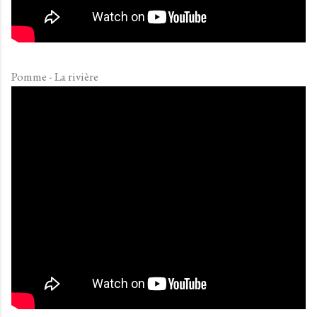
Pomme - La rivière