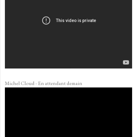
Michel Cloud - En attendant demain