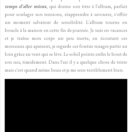
temps d'aller mieux
, qui donne son titre à l'album, parfait
pour soulager nos tensions, réapprendre à savourer, s'offrir
un moment salvateur de sensibilité. L'album tourne en
boucle à la maison en cette fin de journée. Je suis en vacances
et je traîne mon corps un peu inerte, en écoutant ces
morceaux qui apaisent, je regarde ces foutus nuages partir au
loin grâce au vent qui se lève. Le soleil pointe enfin le bout de
son nez, timidement. Dans l'air il y a quelque chose de triste
mais c'est quand même beau et je me sens terriblement bien.