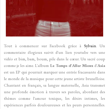
Tout à commencer sur Facebook grâce à
Sylvain
. Un
commentaire élogieux suivit d'un lien youtube vers une
vidéo et bim, bam, boum, pile dans le cœur. Un sacré coup
comme je les aime. L'album
Le Temps d'Aller Mieux
d'
Asia
est un EP qui pourrait marquer une entrée fracassante dans
le monde de la musique pour cette jeune artiste bruxelloise.
Chantant en français, sa langue maternelle, Asia transmet
une profonde émotion à travers ses paroles, abordant des
thèmes comme l'amour toxique, les désirs intimes, les
expériences parfois douloureuses et les peurs personnelles.