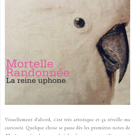
Visuellement d'abord, c'est très artistique et ça réveille ma
curiosité. Quelque chose se passe dès les premières notes de