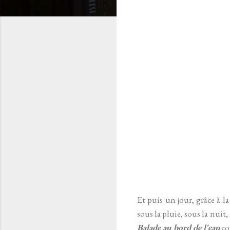
Et puis un jour, grâce à la
sous la pluie, sous la nuit
Balade au bord de l'eau
co