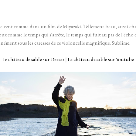
 le vent comme dans un film de Miyazaki. Tellement beau, aussi ch
oux comme le temps qui s'arrête, le temps qui fuit au pas de l'écho
nément sous les caresses de ce violoncelle magnifique. Sublime.
Le château de sable sur Deezer
|
Le château de sable sur Youtube