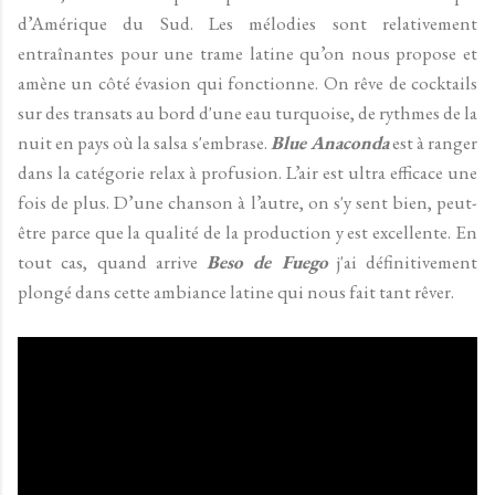
d’Amérique du Sud. Les mélodies sont relativement
entraînantes pour une trame latine qu’on nous propose et
amène un côté évasion qui fonctionne. On rêve de cocktails
sur des transats au bord d'une eau turquoise, de rythmes de la
nuit en pays où la salsa s'embrase.
Blue Anaconda
est à ranger
dans la catégorie relax à profusion. L’air est ultra efficace une
fois de plus. D’une chanson à l’autre, on s'y sent bien, peut-
être parce que la qualité de la production y est excellente. En
tout cas, quand arrive
Beso de Fuego
j'ai définitivement
plongé dans cette ambiance latine qui nous fait tant rêver.