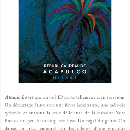
Atomic Lover
qui ouvre l'EP porte tellement bien son nom.
Un démarrage fauve avec une fièvre lancinante, une mélodie
rythmée et surtout la voix délicieuse de la cubaine Yaite
Ramos un peu beaucoup très love. Un régal du genre. On
danse, on rêve emporté par les odeurs d'une musique