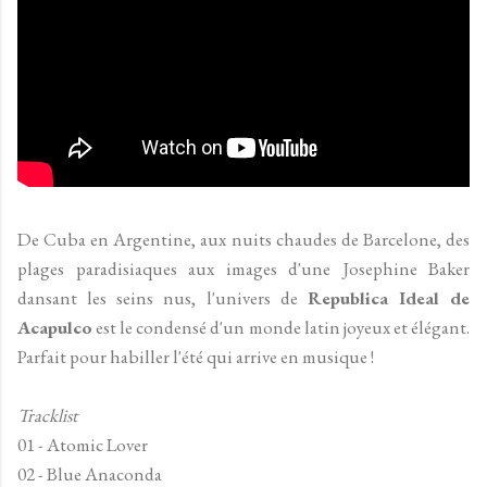
De Cuba en Argentine, aux nuits chaudes de Barcelone, des
plages paradisiaques aux images d'une Josephine Baker
dansant les seins nus, l'univers de
Republica Ideal de
Acapulco
est le condensé d'un monde latin joyeux et élégant.
Parfait pour habiller l'été qui arrive en musique !
Tracklist
01 - Atomic Lover
02 - Blue Anaconda