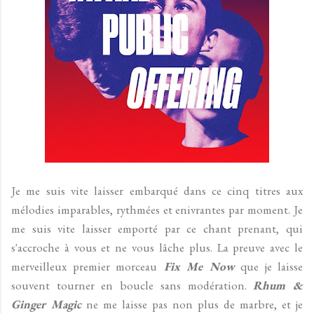
Je me suis vite laisser embarqué dans ce cinq titres aux
mélodies imparables, rythmées et enivrantes par moment. Je
me suis vite laisser emporté par ce chant prenant, qui
s'accroche à vous et ne vous lâche plus. La preuve avec le
merveilleux premier morceau
Fix Me Now
que je laisse
souvent tourner en boucle sans modération.
Rhum &
Ginger Magic
ne me laisse pas non plus de marbre, et je