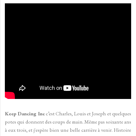
Keep Dancing Inc
c’est Charles, Louis et Joseph et quelques
potes qui donnent des coups de main. Même pas soixante ans
à eux trois, et j'espère bien une belle carrière à venir. Histoire