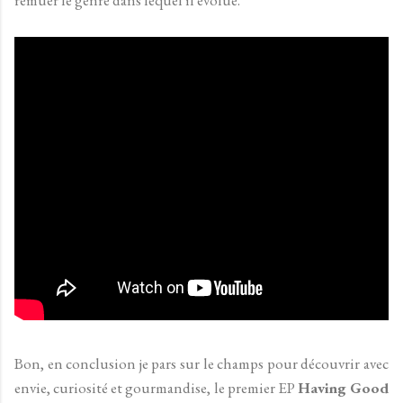
Bon, en conclusion je pars sur le champs pour découvrir avec
envie, curiosité et gourmandise, le premier EP
Having Good