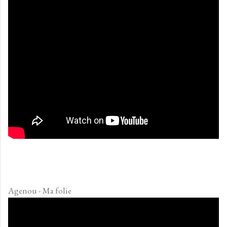
Agenou - Ma folie