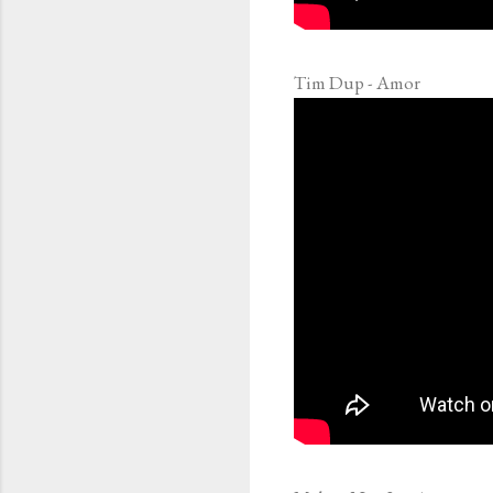
Tim Dup - Amor