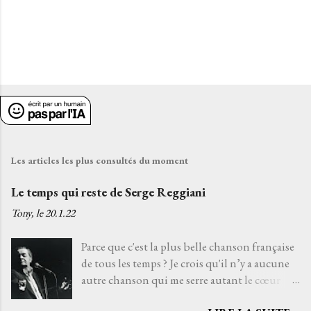
Les articles les plus consultés du moment
Le temps qui reste de Serge Reggiani
Tony, le
20.1.22
Parce que c'est la plus belle chanson française
de tous les temps ? Je crois qu'il n’y a aucune
autre chanson qui me serre autant le cœur
que Le temps qui reste de Serge Reggiani sur