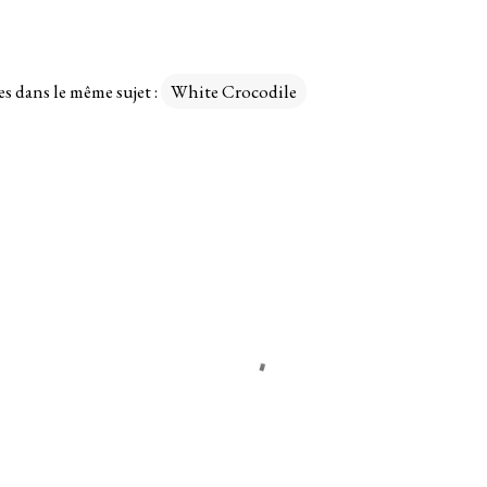
es dans le même sujet :
White Crocodile