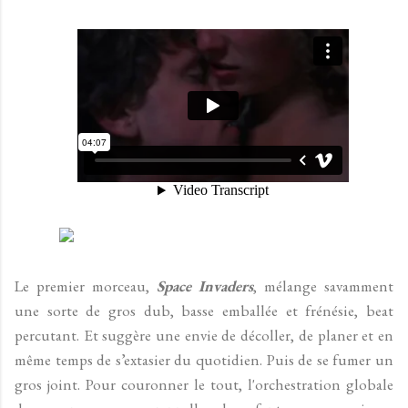
Le premier morceau,
Space Invaders
, mélange savamment
une sorte de gros dub, basse emballée et frénésie, beat
percutant. Et suggère une envie de décoller, de planer et en
même temps de s’extasier du quotidien. Puis de se fumer un
gros joint. Pour couronner le tout, l'orchestration globale