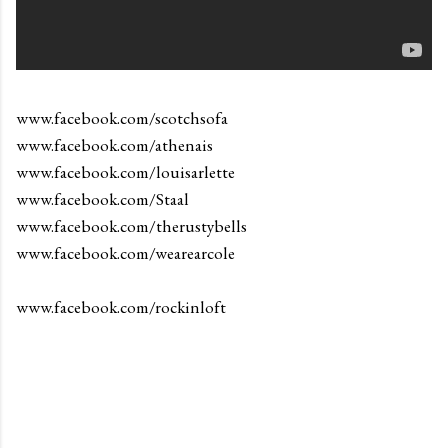
www.facebook.com/scotchsofa
www.facebook.com/athenais
www.facebook.com/louisarlette
www.facebook.com/Staal
www.facebook.com/therustybells
www.facebook.com/wearearcole
www.facebook.com/rockinloft