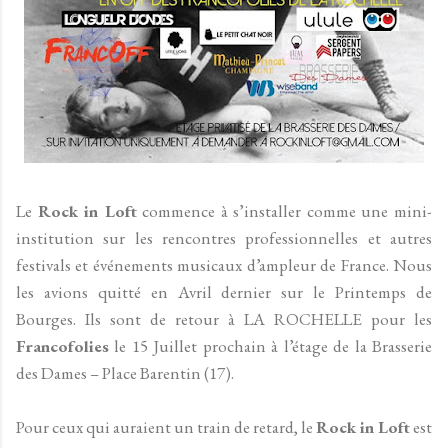
Le
Rock in Loft
commence à s’installer comme une mini-
institution sur les rencontres professionnelles et autres
festivals et événements musicaux d’ampleur de France. Nous
les avions quitté en Avril dernier sur le Printemps de
Bourges. Ils sont de retour à LA ROCHELLE pour les
Francofolies
le 15 Juillet prochain à l’étage de la Brasserie
des Dames – Place Barentin (17).
Pour ceux qui auraient un train de retard, le
Rock in Loft
est