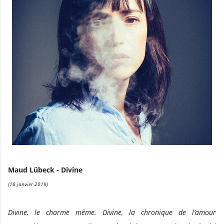
Maud Lübeck - Divine
(18 janvier 2019)
Divine, le charme même. Divine, la chronique de l’amour