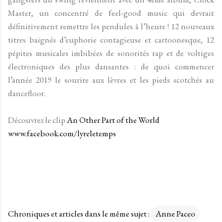
Master, un concentré de feel-good music qui devrait
définitivement remettre les pendules à l’heure ! 12 nouveaux
titres baignés d’euphorie contagieuse et cartoonesque, 12
pépites musicales imbibées de sonorités rap et de voltiges
électroniques des plus dansantes : de quoi commencer
l’année 2019 le sourire aux lèvres et les pieds scotchés au
dancefloor.
Découvrez le clip
An Other Part of the World
www.facebook.com/lyreletemps
Chroniques et articles dans le même sujet :
Anne Paceo