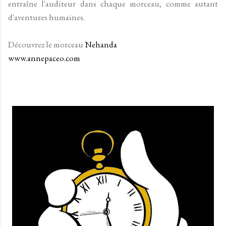
entraîne l'auditeur dans chaque morceau, comme autant
d'aventures humaines.
Découvrez le morceau
Nehanda
www.annepaceo.com