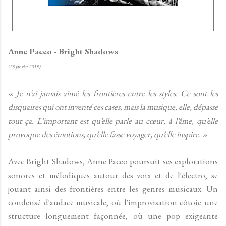
Anne Paceo - Bright Shadows
(25 janvier 2019)
« Je n’ai jamais aimé les frontières entre les styles. Ce sont les
disquaires qui ont inventé ces cases, mais la musique, elle, dépasse
tout ça. L’important est qu’elle parle au cœur, à l’âme, qu’elle
provoque des émotions, qu’elle fasse voyager, qu’elle inspire. »
Avec Bright Shadows, Anne Paceo poursuit ses explorations
sonores et mélodiques autour des voix et de l'électro, se
jouant ainsi des frontières entre les genres musicaux. Un
condensé d'audace musicale, où l'improvisation côtoie une
structure longuement façonnée, où une pop exigeante