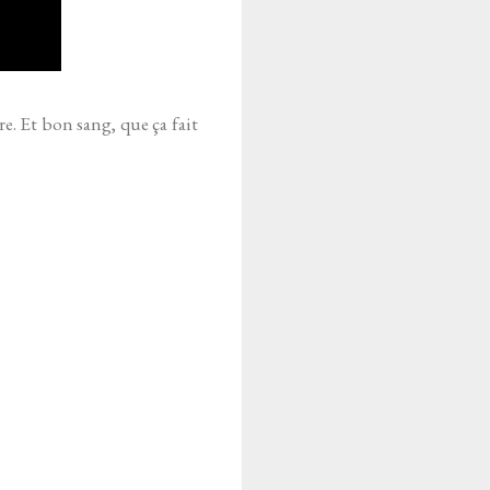
ire. Et bon sang, que ça fait