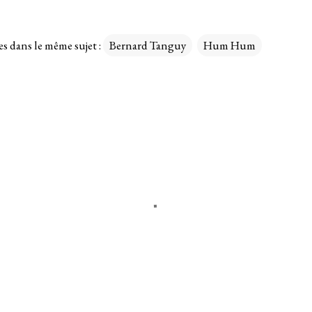
es dans le même sujet :
Bernard Tanguy
Hum Hum