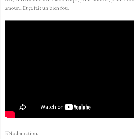
amour... Et ça fait un bien fou.
EN admiration.