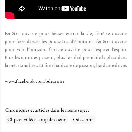
Fenêtre ouverte pour laisser entrer la vie, fenêtre ouverte
pour faire danser les poussières d'émotions, fenêtre ouverte
pour voir l'horizon, fenêtre ouverte pour respirer l'espoir.
Plus les minutes passent, plus le soleil prend de la place dans
la pièce sombre... Et finir hardcore de passion, hardcore de vie.
www.facebook.com/odezenne
Chroniques et articles dans le même sujet :
Clips et vidéos coup de coeur
Odezenne