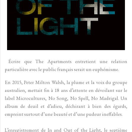
Écrire que The Apartments entretient une relation
particulière avec le public français serait un euphémisme.
En 2015, Peter Milton Walsh, la plume et la voix du groupe
australien, mettait fin à 18 ans d’attente en dévoilant sur le
label Microcultures, No Song, No Spell, No Madrigal. Un
album de deuil et d’adieu, déchirant à bien des égards,
empreint surtout d’une beauté et d’une pudeur ineffables.
L’enregistrement de In and Out of the Light, le septième