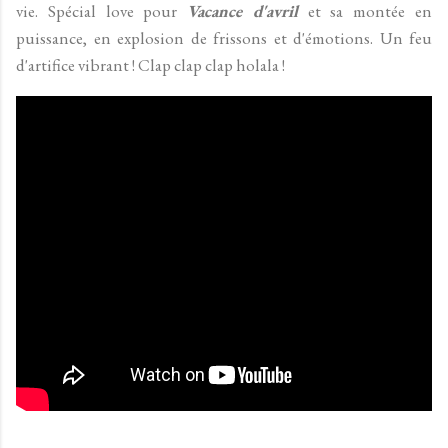
vie. Spécial love pour
Vacance d'avril
et sa montée en
puissance, en explosion de frissons et d'émotions. Un feu
d'artifice vibrant ! Clap clap clap holala !