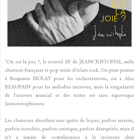
"Où est la joie ?, le nouvel EP de JEANCRISTOPHE, mêle
chanson française et pop striée d'éclats rock. On peut penser
à Benjamin BIOLAY pour les orchestrations, ou à Alex
BEAUPAIN pour les mélodies incisives, mais la singularité
de l'univers musical et des textes est sans équivoque
Jeancristophienne.
Les chansons abordent une quête de la joie, parfois sereine,
parfois écorchée, parfois onirique, parfois désespérée, mais il
n'y a jamais de complaisance à la noirceur chez