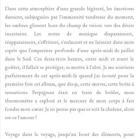
Dans cette atmosphère d'une grande légèreté, les émotions
dansent, subjuguées par l'immensité tendresse du moment,
les ombres glissent hors du champ de vision vers des désirs
incertains. Les notes de musique disparaissent,
réapparaissent, s'effritent, s'enlacent et ne laissent dans mon
esprit que l'empreinte profonde d'une après-midi de juillet
dans le Sud. Ces deux-trois heures, entre midi et avant le
goûter, il fallait se protéger, se mettre à l'abri. Je me souviens
parfaitement de cet après-midi-là quand j'ai écouté pour la
première fois cet album, que dis-je, cette œuvre, cette boîte à
sensations. Perpignan était en train de brûler, mon
thermomètre a explosé et le mercure de mon corps à fait
fondre mon cœur. Je ne pense pas que ce soit la chaleur, alors
est-ce l'amour ?
Voyage dans le voyage, jusqu'au bout des éléments, pour