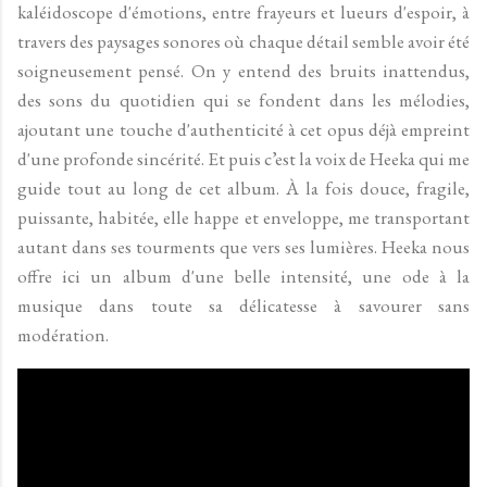
kaléidoscope d'émotions, entre frayeurs et lueurs d'espoir, à
travers des paysages sonores où chaque détail semble avoir été
soigneusement pensé. On y entend des bruits inattendus,
des sons du quotidien qui se fondent dans les mélodies,
ajoutant une touche d'authenticité à cet opus déjà empreint
d'une profonde sincérité. Et puis c’est la voix de Heeka qui me
guide tout au long de cet album. À la fois douce, fragile,
puissante, habitée, elle happe et enveloppe, me transportant
autant dans ses tourments que vers ses lumières. Heeka nous
offre ici un album d'une belle intensité, une ode à la
musique dans toute sa délicatesse à savourer sans
modération.