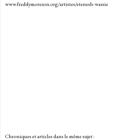
www.freddymorezon.org/artistes/etenesh-wassie
Chroniques et articles dans le même sujet :