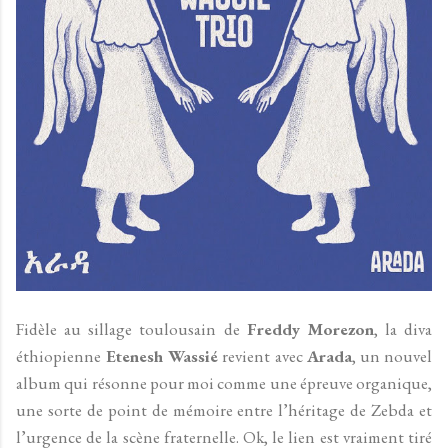
Fidèle au sillage toulousain de
Freddy Morezon
, la diva
éthiopienne
Etenesh Wassié
revient avec
Arada
, un nouvel
album qui résonne pour moi comme une épreuve organique,
une sorte de point de mémoire entre l’héritage de Zebda et
l’urgence de la scène fraternelle. Ok, le lien est vraiment tiré