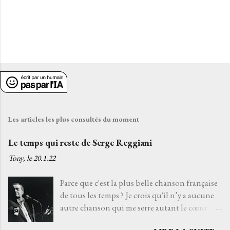
Les articles les plus consultés du moment
Le temps qui reste de Serge Reggiani
Tony, le
20.1.22
Parce que c'est la plus belle chanson française
de tous les temps ? Je crois qu'il n’y a aucune
autre chanson qui me serre autant le cœur
que Le temps qui reste de Serge Reggiani sur