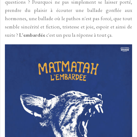
questions ? Pourquoi ne pas simplement se laisser porté,
prendre du plaisir à écouter une ballade gonflée aux
hormones, une ballade où le pathos n'est pas forcé, que tout
semble sincérité et fiction, tristesse et joie, espoir et ainsi de
suite ?
L'embardée
c'est un peu la réponse à tout ça.