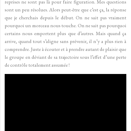
reprises ne sont pas là pour faire figuration. Mes questions
sont un peu résolues. Alors peut-être que c’est ça, la réponse
que je cherchais depuis le début. On ne sait pas vraiment
pourquoi un morceau nous touche. On ne sait pas pourquoi
certains nous emportent plus que d’autres. Mais quand ça
arrive, quand tout s’aligne sans prévenir, il n’y a plus rien à
comprendre. Juste à écouter et à prendre autant de plaisir que
le groupe en déviant de sa trajectoire sous l’effet d’une perte
de contrôle totalement assumée !