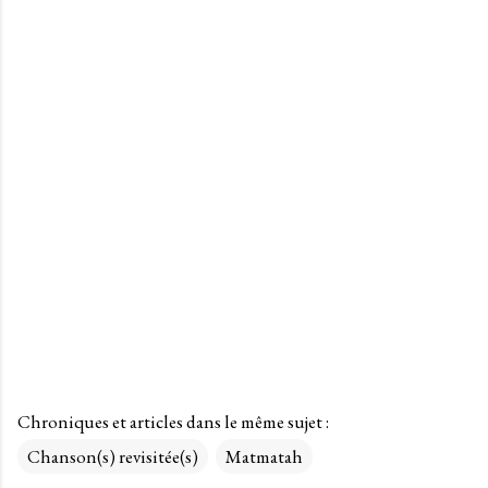
Chroniques et articles dans le même sujet :
Chanson(s) revisitée(s)
Matmatah