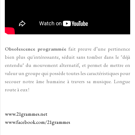
Obsolescence programmée
fait preuve d’une pertinence
bien plus qu'intéressante, séduit sans tomber dans le "déjà
entendu" du mouvement alternatif, et permet de mettre en
valeur un groupe qui possède toutes les caractéristiques pour
secouer notre âme humaine à travers sa musique. Longue
route à eux !
www.21grammes.net
www.facebook.com/21grammes