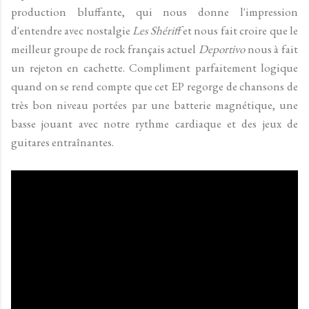
production bluffante, qui nous donne l'impression
d'entendre avec nostalgie
Les Shériff
et nous fait croire que le
meilleur groupe de rock français actuel
Deportivo
nous à fait
un rejeton en cachette. Compliment parfaitement logique
quand on se rend compte que cet EP regorge de chansons de
très bon niveau portées par une batterie magnétique, une
basse jouant avec notre rythme cardiaque et des jeux de
guitares entraînantes.