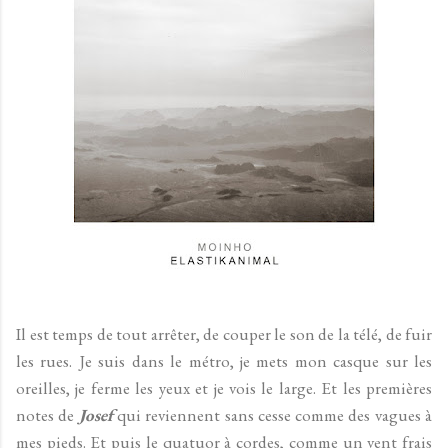
Il est temps de tout arrêter, de couper le son de la télé, de fuir
les rues. Je suis dans le métro, je mets mon casque sur les
oreilles, je ferme les yeux et je vois le large. Et les premières
notes de
Josef
qui reviennent sans cesse comme des vagues à
mes pieds. Et puis le quatuor à cordes, comme un vent frais