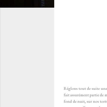
Réglons tout de suite une 
fait assurément partie de 
fond de nuit, sur nos tort