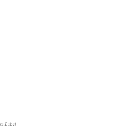
ra Label