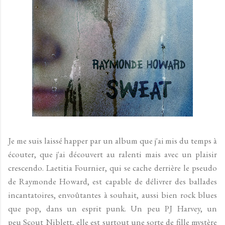
Je me suis laissé happer par un album que j'ai mis du temps à
écouter, que j'ai découvert au ralenti mais avec un plaisir
crescendo. Laetitia Fournier, qui se cache derrière le pseudo
de Raymonde Howard, est capable de délivrer des ballades
incantatoires, envoûtantes à souhait, aussi bien rock blues
que pop, dans un esprit punk. Un peu PJ Harvey, un
peu Scout Niblett, elle est surtout une sorte de fille mystère