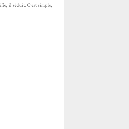
ie, il séduit. C'est simple,