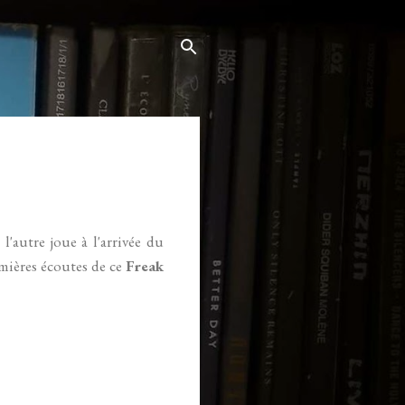
 l'autre joue à l'arrivée du
remières écoutes de ce
Freak