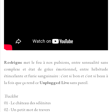
Rodrigue
met le feu à nos pulsions, entre sensualité sans
complexe et état de grâce émotionnel, entre hébétude
étincelante et furie sanguinaire : c'est si bon et c'est si beau à
la fois que ça rend ce
Unplugged Live
sans pareil.
Tracklist
01 - Le château des sélénites
02 - Un petit mot de travers