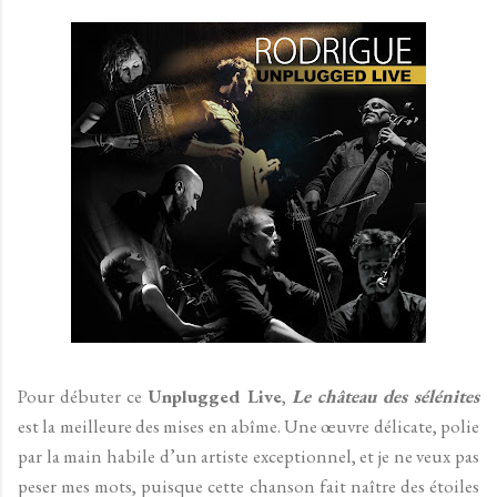
Pour débuter ce
Unplugged Live
,
Le château des sélénites
est la meilleure des mises en abîme. Une œuvre délicate, polie
par la main habile d’un artiste exceptionnel, et je ne veux pas
peser mes mots, puisque cette chanson fait naître des étoiles