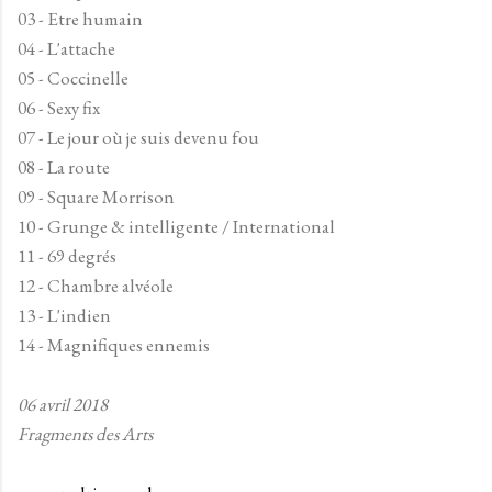
03 - Etre humain
04 - L'attache
05 - Coccinelle
06 - Sexy fix
07 - Le jour où je suis devenu fou
08 - La route
09 - Square Morrison
10 - Grunge & intelligente / International
11 - 69 degrés
12 - Chambre alvéole
13 - L'indien
14 - Magnifiques ennemis
06 avril 2018
Fragments des Arts