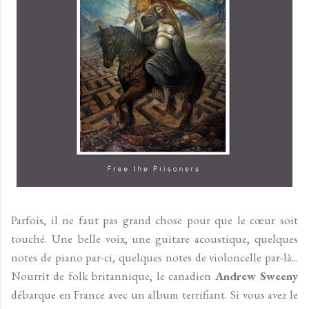
Parfois, il ne faut pas grand chose pour que le cœur soit
touché. Une belle voix, une guitare acoustique, quelques
notes de piano par-ci, quelques notes de violoncelle par-là...
Nourrit de folk britannique, le canadien
Andrew Sweeny
débarque en France avec un album terrifiant. Si vous avez le