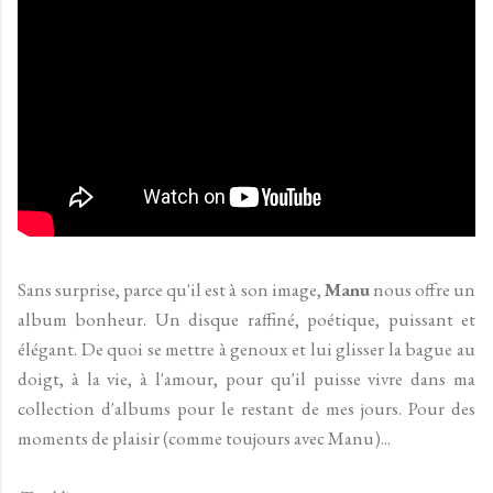
Sans surprise, parce qu'il est à son image,
Manu
nous offre un
album bonheur. Un disque raffiné, poétique, puissant et
élégant. De quoi se mettre à genoux et lui glisser la bague au
doigt, à la vie, à l'amour, pour qu'il puisse vivre dans ma
collection d'albums pour le restant de mes jours. Pour des
moments de plaisir (comme toujours avec Manu)...