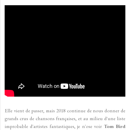
Elle vient de passer, mais 2018 continue de nous donner de
grands crus de chansons françaises, et au milieu d'une liste
improbable d'artistes fantastiques, je n'ose voir
Tom Bird