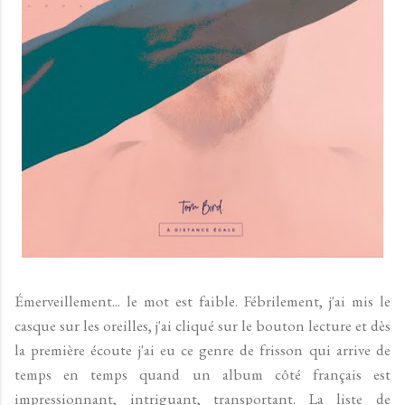
Émerveillement... le mot est faible. Fébrilement, j'ai mis le
casque sur les oreilles, j'ai cliqué sur le bouton lecture et dès
la première écoute j'ai eu ce genre de frisson qui arrive de
temps en temps quand un album côté français est
impressionnant, intriguant, transportant. La liste de