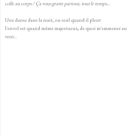
colle au corps / Ça vous gratte partout, tout le temps...
Une danse dans la nuit, ou seul quand il pleut
l'envol est quand même majestueux, de quoi m'emmener au
vent...