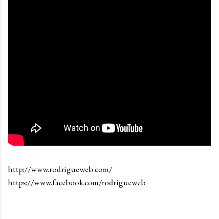
http://www.rodrigueweb.com/
https://www.facebook.com/rodrigueweb