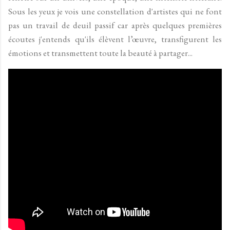
Sous les yeux je vois une constellation d'artistes qui ne font
pas un travail de deuil passif car après quelques premières
écoutes j'entends qu'ils élèvent l’œuvre, transfigurent les
émotions et transmettent toute la beauté à partager...