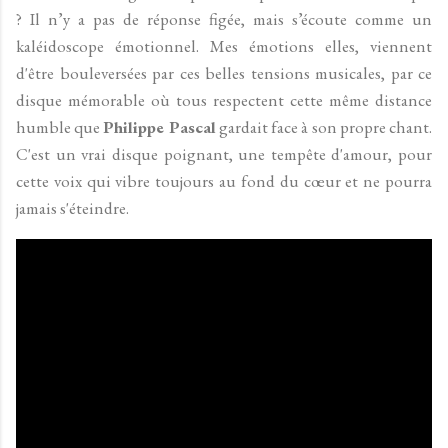
? Il n’y a pas de réponse figée, mais s’écoute comme un
kaléidoscope émotionnel. Mes émotions elles, viennent
d'être bouleversées par ces belles tensions musicales, par ce
disque mémorable où tous respectent cette même distance
humble que
Philippe Pascal
gardait face à son propre chant.
C'est un vrai disque poignant, une tempête d'amour, pour
cette voix qui vibre toujours au fond du cœur et ne pourra
jamais s'éteindre.