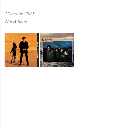
17 octobre 2025
Not A Bene