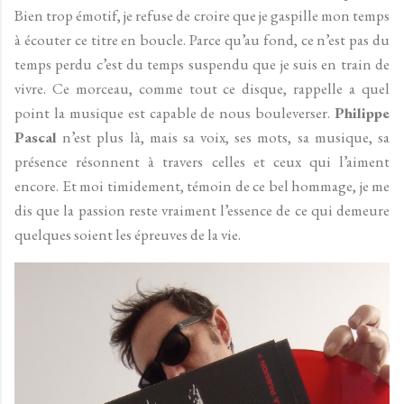
Bien trop émotif, je refuse de croire que je gaspille mon temps
à écouter ce titre en boucle. Parce qu’au fond, ce n’est pas du
temps perdu c’est du temps suspendu que je suis en train de
vivre. Ce morceau, comme tout ce disque, rappelle a quel
point la musique est capable de nous bouleverser.
Philippe
Pascal
n’est plus là, mais sa voix, ses mots, sa musique, sa
présence résonnent à travers celles et ceux qui l’aiment
encore. Et moi timidement, témoin de ce bel hommage, je me
dis que la passion reste vraiment l’essence de ce qui demeure
quelques soient les épreuves de la vie.