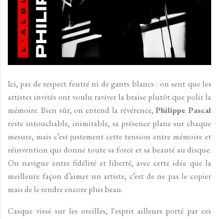
Ici, pas de respect feutré ni de gants blancs : on sent que les
artistes invités ont voulu raviver la braise plutôt que polir la
mémoire. Bien sûr, on entend la révérence,
Philippe Pascal
reste intouchable, inimitable, sa présence plane sur chaque
mesure, mais c’est justement cette tension entre mémoire et
réinvention qui donne toute sa force et sa beauté au disque.
On navigue entre fidélité et liberté, avec cette idée que la
meilleure façon d’aimer un artiste, c’est de ne pas le copier
mais de le rendre encore plus beau.
Casque vissé sur les oreilles, l'esprit ailleurs porté par ces