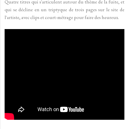
Quatre titres qui s'articulent autour du thème de la fuite, et
qui se décline en un triptyque de trois pages sur le site de
l'artiste, avec clips et court-métrage pour faire des heureux.