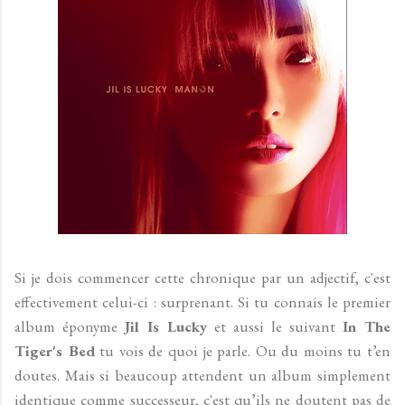
Si je dois commencer cette chronique par un adjectif, c'est
effectivement celui-ci : surprenant. Si tu connais le premier
album éponyme
Jil Is Lucky
et aussi le suivant
In The
Tiger's Bed
tu vois de quoi je parle. Ou du moins tu t’en
doutes. Mais si beaucoup attendent un album simplement
identique comme successeur, c'est qu’ils ne doutent pas de