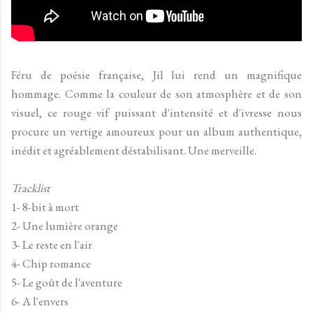
Féru de poésie française, Jil lui rend un magnifique
hommage. Comme la couleur de son atmosphère et de son
visuel, ce rouge vif puissant d'intensité et d'ivresse nous
procure un vertige amoureux pour un album authentique,
inédit et agréablement déstabilisant. Une merveille.
Tracklist
1- 8-bit à mort
2- Une lumière orange
3- Le reste en l'air
4- Chip romance
5- Le goût de l'aventure
6- A l'envers