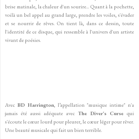
brise matinale, la chaleur d'un sourire... Quant à la pochette,
voilà un bel appel au grand large, prendre les voiles, s'évader
et se nourrir de rêves. On tient là, dans ce dessin, toute
l'identité de ce disque, qui ressemble à l'univers d'un artiste
vivant de poésies.
Avec
BD Harrington
, l’appellation "musique intime" n'a
jamais été aussi adéquate avec
The Diver's Curse
qui
s'écoute le cœur lourd pour pleurer, le cœur léger pour rêver.
Une beauté musicale qui fait un bien terrible.