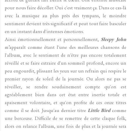
pour nous faire décoller. Oui c'est vraiment ça. Dans ce cas-là
avec la musique au plus près des tympans, le moindre
sentiment devient très significatif et peut tout faire basculer
en un instant dans d'intenses émotions.
Ainsi émotionnellement et personnellement,
Sleepy John
m’apparaît comme étant l'une des meilleures chansons de
l'album, avec le sentiment de n'être pas encore totalement
réveillé et se faire extraire d'un sommeil profond, encore un
peu engourdit, plissant les yeux sur un refrain qui respire le
premier rayon de soleil de la journée. Ou alors ne pas se
réveiller, se rendre soudainement compte qu'on est
agréablement bien dans cet état entre inertie totale et
apaisement volontaire, et qu'on profite de ces onze titres
comme il se doit. Jusqu'au dernier titre
Little Bird
comme
une berceuse. Difficile de se remettre de cette claque folk,
alors on relance l'album, une fois de plus et la journée sera