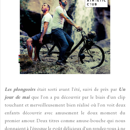
Les plongeoirs
était sorti avant l'été, suivi de près par
Un
jour de mai
que l'on a pu découvrir par le biais d'un clip
touchant et merveilleusement bien réalisé où l'on voit deux
enfants découvrir avec amusement le doux moment du
premier amour. Deux titres comme amuse-bouche qui nous
donnaient à l'époque le goût délicieux d'un rendez-vous à ne