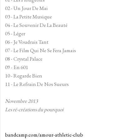
02 - Un Jour De Mai
03 - La Petite Musique
04 - Le Souvenir De La Beauté
05 - Léger
06 - Je Voudrais Tant
07 - Le Film Qui Ne Se Fera Jamais
08 - Crystal Palace
09 - En 601
10 - Regarde Bien
11 - Le Refrain De Nos Sueurs
Novembre 2013
Les ré-créations du pourquoi
bandcamp.com/amour-athletic-club