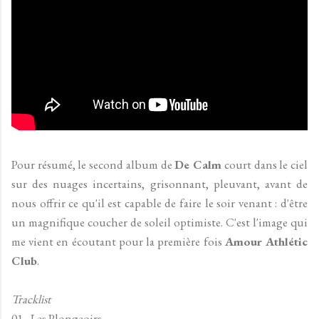
Pour résumé, le second album de
De Calm
court dans le ciel
sur des nuages incertains, grisonnant, pleuvant, avant de
nous offrir ce qu'il est capable de faire le soir venant : d'être
un magnifique coucher de soleil optimiste. C'est l'image qui
me vient en écoutant pour la première fois
Amour Athlétic
Club
.
Tracklist
01 - Les Plongeoirs