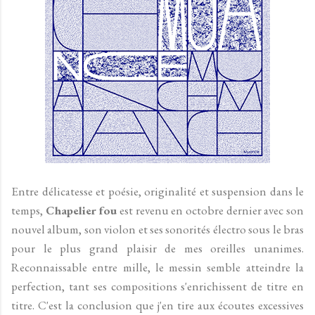
Entre délicatesse et poésie, originalité et suspension dans le
temps,
Chapelier fou
est revenu en octobre dernier avec son
nouvel album, son violon et ses sonorités électro sous le bras
pour le plus grand plaisir de mes oreilles unanimes.
Reconnaissable entre mille, le messin semble atteindre la
perfection, tant ses compositions s'enrichissent de titre en
titre. C'est la conclusion que j'en tire aux écoutes excessives